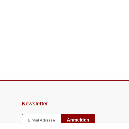
Newsletter
Anmelden