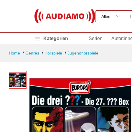
Kategorien
Serien
Autor:inn
Home
Genres
Hörspiele
Jugendhörspiele