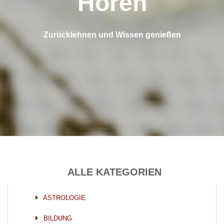
Hören
Zurücklehnen und Wissen genießen
ALLE KATEGORIEN
ASTROLOGIE
BILDUNG