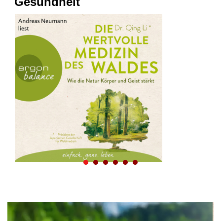
Gesundheit