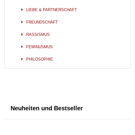
LIEBE & PARTNERSCHAFT
FREUNDSCHAFT
RASSISMUS
FEMINUSMUS
PHILOSOPHIE
Neuheiten und Bestseller