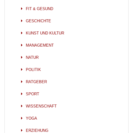
FIT & GESUND
GESCHICHTE
KUNST UND KULTUR
MANAGEMENT
NATUR
POLITIK
RATGEBER
SPORT
WISSENSCHAFT
YOGA
ERZIEHUNG