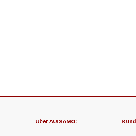
Über AUDIAMO:
Kund