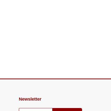
Newsletter