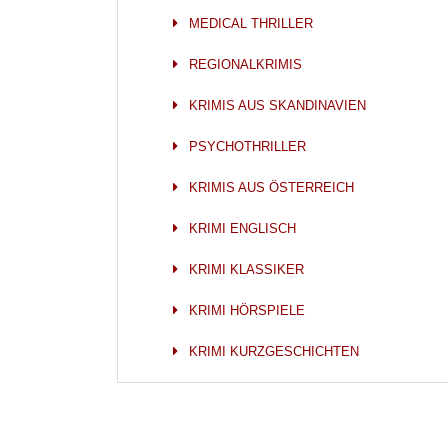
MEDICAL THRILLER
REGIONALKRIMIS
KRIMIS AUS SKANDINAVIEN
PSYCHOTHRILLER
KRIMIS AUS ÖSTERREICH
KRIMI ENGLISCH
KRIMI KLASSIKER
KRIMI HÖRSPIELE
KRIMI KURZGESCHICHTEN