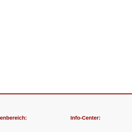
enbereich:
Info-Center: