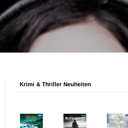
Krimi & Thriller Neuheiten