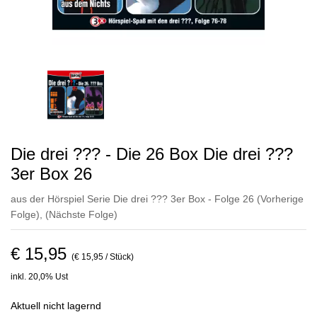
Die drei ??? - Die 26 Box Die drei ???
3er Box 26
aus der Hörspiel Serie Die drei ??? 3er Box - Folge 26
(Vorherige
Folge)
,
(Nächste Folge)
€ 15,95
(€ 15,95 / Stück)
inkl. 20,0% Ust
Aktuell nicht lagernd