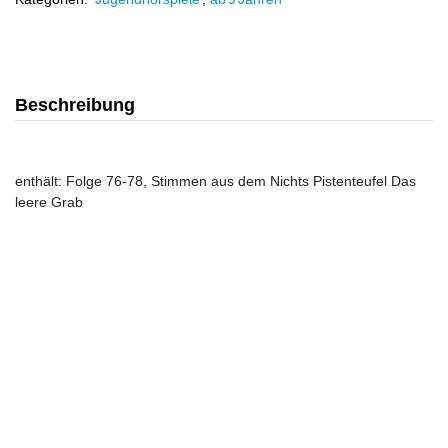
Beschreibung
enthält: Folge 76-78, Stimmen aus dem Nichts Pistenteufel Das
leere Grab