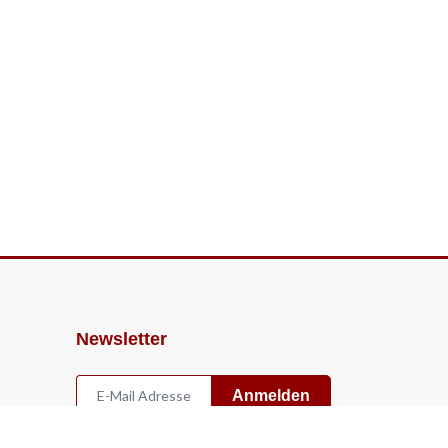
Newsletter
Anmelden