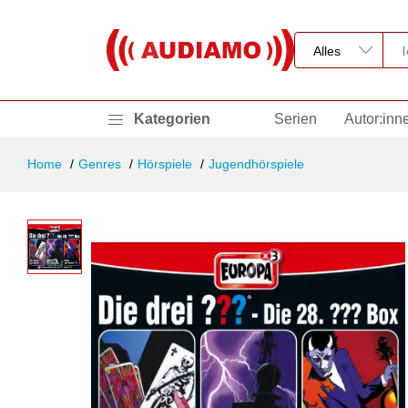
Kategorien
Serien
Autor:inn
Home
Genres
Hörspiele
Jugendhörspiele