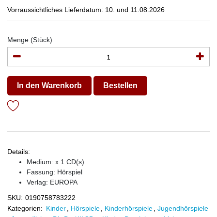
Vorraussichtliches Lieferdatum: 10. und 11.08.2026
Menge (Stück)
In den Warenkorb
Bestellen
Details:
Medium: x 1 CD(s)
Fassung: Hörspiel
Verlag:
EUROPA
SKU:
0190758783222
Kategorien:
Kinder
,
Hörspiele
,
Kinderhörspiele
,
Jugendhörspiele