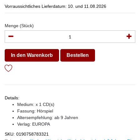
Vorraussichtliches Lieferdatum: 10. und 11.08.2026
Menge (Stück)
In den Warenkorb
Bestellen
Details:
Medium: x 1 CD(s)
Fassung: Hörspiel
Altersempfehlung: ab 9 Jahren
Verlag:
EUROPA
SKU:
0190758783321