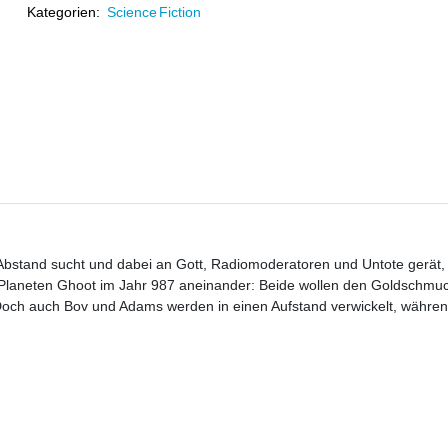
Kategorien:
Science Fiction
Abstand sucht und dabei an Gott, Radiomoderatoren und Untote gerät,
laneten Ghoot im Jahr 987 aneinander: Beide wollen den Goldschmuc
och auch Bov und Adams werden in einen Aufstand verwickelt, währen