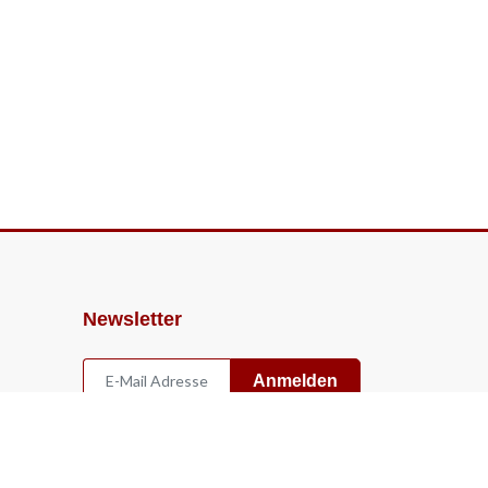
Newsletter
Anmelden
Widerruf