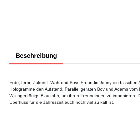
Beschreibung
Erde, ferne Zukunft. Während Bovs Freundin Jenny ein bisschen 
Hologramme den Aufstand. Parallel geraten Bov und Adams vom P
Wikingerkönigs Blauzahn, um ihren Freundinnen zu imponieren. D
Überfluss für die Jahreszeit auch noch viel zu kalt ist.