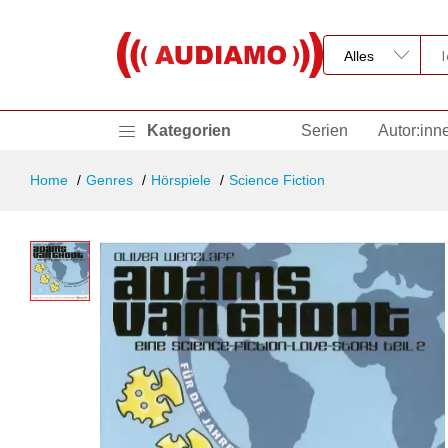
Kategorien
Serien
Autor:inn
Home
Genres
Hörspiele
Science Fiction