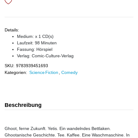
Details:
Medium: x 1 CD(s)
Laufzeit: 98 Minuten
Fassung: Hörspiel
Verlag:
Comic-Culture-Verlag
SKU:
9783939451693
Kategorien:
Science Fiction
,
Comedy
Beschreibung
Ghoot, ferne Zukunft. Yetis. Ein wandelndes Bettlaken.
Ghootanische Geschichte. Tee. Kaffee. Eine Waschmaschine. In