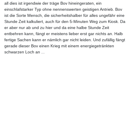
all dies ist irgendwie der träge Bov hineingeraten, ein
einschlafstarker Typ ohne nennenswerten geistigen Antrieb. Bov
ist die Sorte Mensch, die sicherheitshalber für alles ungefähr eine
Stunde Zeit kalkuliert, auch für den 5-Minuten Weg zum Kiosk. Da
er aber nur ab und zu hier und da eine halbe Stunde Zeit
entbehren kann, fängt er meistens lieber erst gar nichts an. Halb
fertige Sachen kann er nämlich gar nicht leiden. Und zufällig fängt
gerade dieser Bov einen Krieg mit einem energiegetränkten
schwarzen Loch an ...