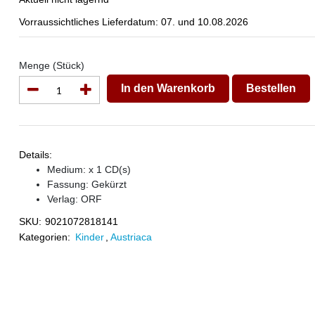
Vorraussichtliches Lieferdatum: 07. und 10.08.2026
Menge (Stück)
In den Warenkorb
Bestellen
Details:
Medium: x 1 CD(s)
Fassung: Gekürzt
Verlag:
ORF
SKU:
9021072818141
Kategorien:
Kinder
,
Austriaca