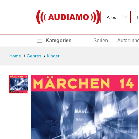
Kategorien
Serien
Autor:inn
Home
Genres
Kinder