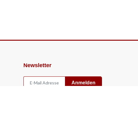
Newsletter
Anmelden
Widerruf
Vertrag widerrufen