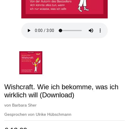
Wishcraft. Wie ich bekomme, was ich
wirklich will (Download)
von
Barbara Sher
Gesprochen von
Ulrike Hübschmann