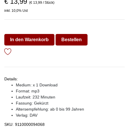
€ 13,99
(€ 13,99 / Stück)
inkl. 10,0% Ust
In den Warenkorb
Bestellen
Details:
Medium: x 1 Download
Format: mp3
Laufzeit: 232 Minuten
Fassung: Gekürzt
Altersempfehlung: ab 0 bis 99 Jahren
Verlag:
DAV
SKU:
9110000094068