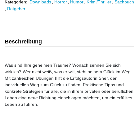
Kategorien:
Downloads
,
Horror
,
Humor
,
Krimi/Thriller
,
Sachbuch
,
Ratgeber
Beschreibung
Was sind Ihre geheimen Träume? Wonach sehnen Sie sich
wirklich? Wer nicht weiß, was er will, steht seinem Glück im Weg.
Mit zahlreichen Übungen hilft die Erfolgsautorin Sher, den
individuellen Weg zum Glück zu finden. Praktische Tipps und
konkrete Strategien für alle, die in ihrem privaten oder beruflichen
Leben eine neue Richtung einschlagen möchten, um ein erfülltes
Leben zu führen.