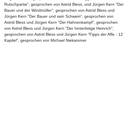
Rutschpartie", gesprochen von Astrid Bless, und Jürgen Kern "Der
Bauer und der Windmüller", gesprochen von Astrid Bless und
Jürgen Kern "Der Bauer und sein Schwein", gesprochen von
Astrid Bless und Jürgen Kern "Der Hahnenkampf", gesprochen
von Astrid Bless und Jürgen Kern "Der hinterlistige Heinrich",
gesprochen von Astrid Bless und Jürgen Kern "Fipps der Affe - 12
Kapitel", gesprochen von Michael Niekammer