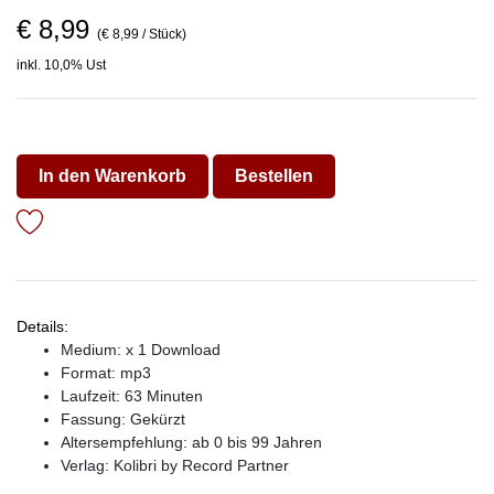
€ 8,99
(€ 8,99 / Stück)
inkl. 10,0% Ust
In den Warenkorb
Bestellen
Details:
Medium: x 1 Download
Format: mp3
Laufzeit: 63 Minuten
Fassung: Gekürzt
Altersempfehlung: ab 0 bis 99 Jahren
Verlag:
Kolibri by Record Partner