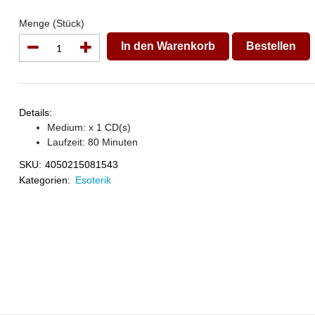
Menge (Stück)
In den Warenkorb
Bestellen
Details:
Medium: x 1 CD(s)
Laufzeit: 80 Minuten
SKU:
4050215081543
Kategorien:
Esoterik