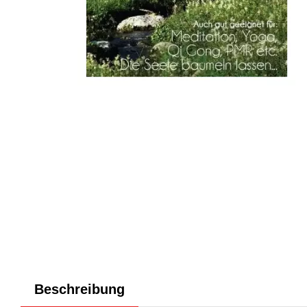
Beschreibung