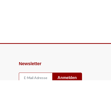
Newsletter
Anmelden
Widerruf
Vertrag widerrufen