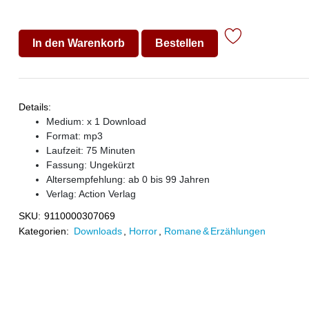
In den Warenkorb
Bestellen
Details:
Medium: x 1 Download
Format: mp3
Laufzeit: 75 Minuten
Fassung: Ungekürzt
Altersempfehlung: ab 0 bis 99 Jahren
Verlag:
Action Verlag
SKU:
9110000307069
Kategorien:
Downloads
,
Horror
,
Romane & Erzählungen