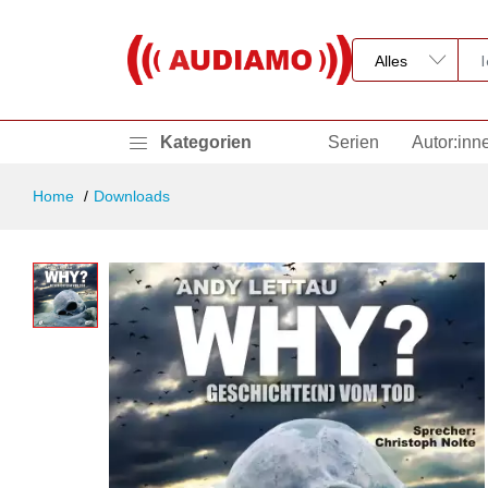
Kategorien
Serien
Autor:inn
Home
Downloads