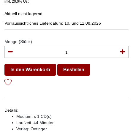
inkl. 20,0% Ust
Aktuell nicht lagernd
Vorraussichtliches Lieferdatum: 10. und 11.08.2026
Menge (Stück)
In den Warenkorb
Bestellen
Details:
Medium: x 1 CD(s)
Laufzeit: 44 Minuten
Verlag:
Oetinger