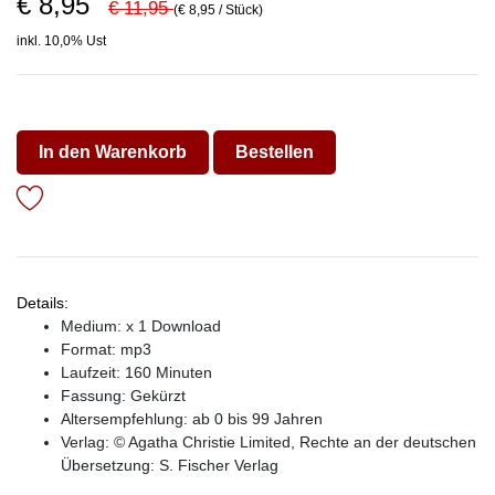
€ 8,95
€ 11,95
(€ 8,95 / Stück)
inkl. 10,0% Ust
In den Warenkorb
Bestellen
Details:
Medium: x 1 Download
Format: mp3
Laufzeit: 160 Minuten
Fassung: Gekürzt
Altersempfehlung: ab 0 bis 99 Jahren
Verlag:
© Agatha Christie Limited, Rechte an der deutschen
Übersetzung: S. Fischer Verlag