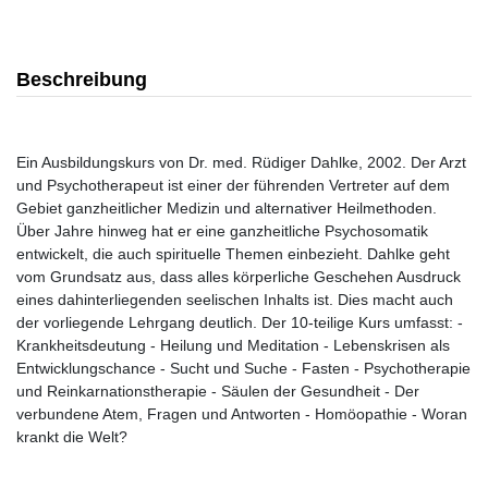
Beschreibung
Ein Ausbildungskurs von Dr. med. Rüdiger Dahlke, 2002. Der Arzt
und Psychotherapeut ist einer der führenden Vertreter auf dem
Gebiet ganzheitlicher Medizin und alternativer Heilmethoden.
Über Jahre hinweg hat er eine ganzheitliche Psychosomatik
entwickelt, die auch spirituelle Themen einbezieht. Dahlke geht
vom Grundsatz aus, dass alles körperliche Geschehen Ausdruck
eines dahinterliegenden seelischen Inhalts ist. Dies macht auch
der vorliegende Lehrgang deutlich. Der 10-teilige Kurs umfasst: -
Krankheitsdeutung - Heilung und Meditation - Lebenskrisen als
Entwicklungschance - Sucht und Suche - Fasten - Psychotherapie
und Reinkarnationstherapie - Säulen der Gesundheit - Der
verbundene Atem, Fragen und Antworten - Homöopathie - Woran
krankt die Welt?