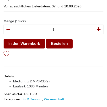
Vorraussichtliches Lieferdatum: 07. und 10.08.2026
Menge (Stück)
In den Warenkorb
Bestellen
Details:
Medium: x 2 MP3-CD(s)
Laufzeit: 1080 Minuten
SKU:
4026411351179
Kategorien:
Fit & Gesund
,
Wissenschaft