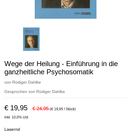
Wege der Heilung - Einführung in die
ganzheitliche Psychosomatik
von
Rüdiger Dahlke
Gesprochen von
Rüdiger Dahlke
€ 19,95
€ 24,95
(€ 19,95 / Stück)
inkl. 10,0% Ust
Lagernd