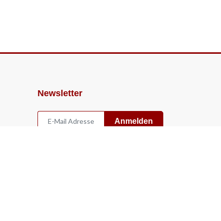
Newsletter
Anmelden
Widerruf
Vertrag widerrufen