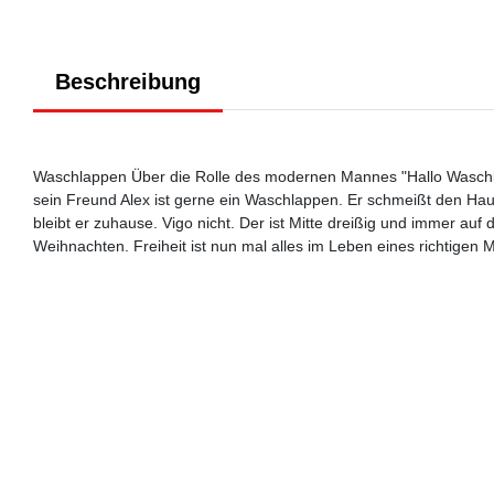
Beschreibung
Waschlappen Über die Rolle des modernen Mannes "Hallo Waschla
sein Freund Alex ist gerne ein Waschlappen. Er schmeißt den Hau
bleibt er zuhause. Vigo nicht. Der ist Mitte dreißig und immer auf
Weihnachten. Freiheit ist nun mal alles im Leben eines richtigen