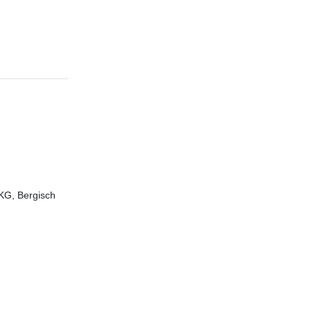
KG, Bergisch