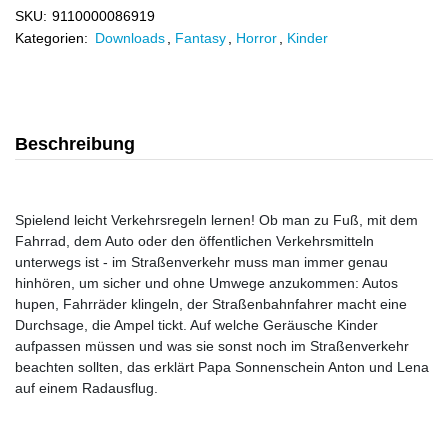
SKU:
9110000086919
Kategorien:
Downloads
,
Fantasy
,
Horror
,
Kinder
Beschreibung
Spielend leicht Verkehrsregeln lernen! Ob man zu Fuß, mit dem
Fahrrad, dem Auto oder den öffentlichen Verkehrsmitteln
unterwegs ist - im Straßenverkehr muss man immer genau
hinhören, um sicher und ohne Umwege anzukommen: Autos
hupen, Fahrräder klingeln, der Straßenbahnfahrer macht eine
Durchsage, die Ampel tickt. Auf welche Geräusche Kinder
aufpassen müssen und was sie sonst noch im Straßenverkehr
beachten sollten, das erklärt Papa Sonnenschein Anton und Lena
auf einem Radausflug.