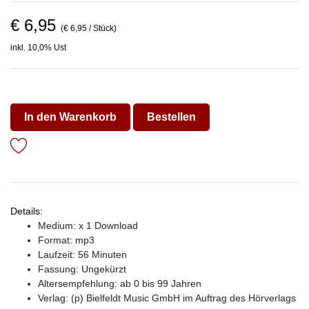
€ 6,95
(€ 6,95 / Stück)
inkl. 10,0% Ust
In den Warenkorb
Bestellen
Details:
Medium: x 1 Download
Format: mp3
Laufzeit: 56 Minuten
Fassung: Ungekürzt
Altersempfehlung: ab 0 bis 99 Jahren
Verlag:
(p) Bielfeldt Music GmbH im Auftrag des Hörverlags