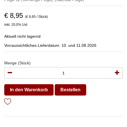
€ 8,95
(€ 8,95 / Stück)
inkl. 20,0% Ust
Aktuell nicht lagernd
Vorraussichtliches Lieferdatum: 10. und 11.08.2026
Menge (Stück)
In den Warenkorb
Bestellen