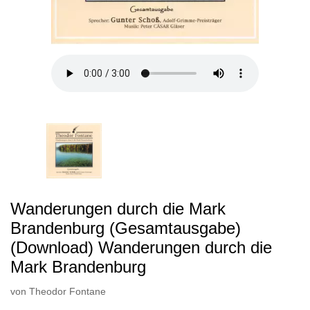
Wanderungen durch die Mark
Brandenburg (Gesamtausgabe)
(Download) Wanderungen durch die
Mark Brandenburg
von
Theodor Fontane