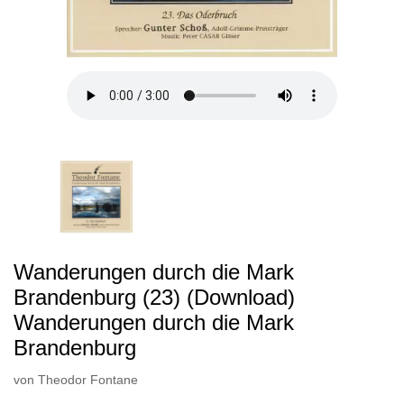
Wanderungen durch die Mark
Brandenburg (23) (Download)
Wanderungen durch die Mark
Brandenburg
von
Theodor Fontane