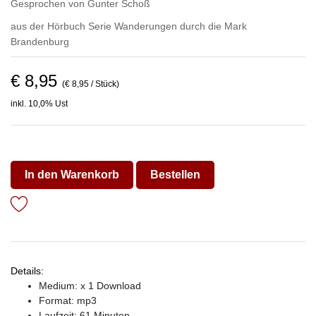
Gesprochen von
Gunter Schoß
aus der Hörbuch Serie
Wanderungen durch die Mark
Brandenburg
€ 8,95
(€ 8,95 / Stück)
inkl. 10,0% Ust
In den Warenkorb
Bestellen
Details:
Medium: x 1 Download
Format: mp3
Laufzeit: 61 Minuten