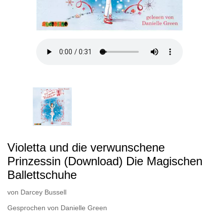
Violetta und die verwunschene
Prinzessin (Download) Die Magischen
Ballettschuhe
von
Darcey Bussell
Gesprochen von
Danielle Green