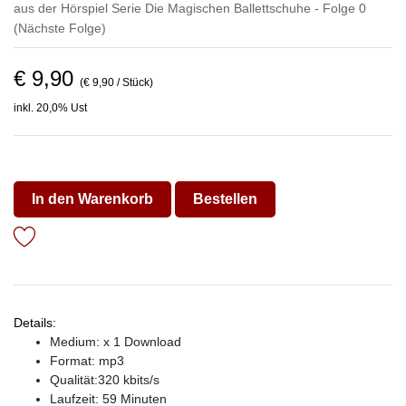
aus der Hörspiel Serie Die Magischen Ballettschuhe - Folge 0
(Nächste Folge)
€ 9,90
(€ 9,90 / Stück)
inkl. 20,0% Ust
In den Warenkorb
Bestellen
Details:
Medium: x 1 Download
Format: mp3
Qualität:320 kbits/s
Laufzeit: 59 Minuten