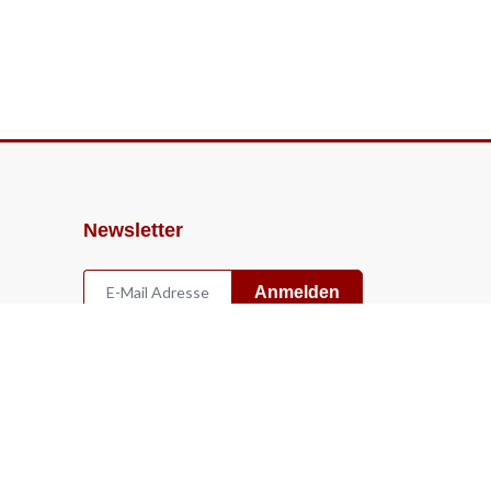
Newsletter
Anmelden
Widerruf
Vertrag widerrufen