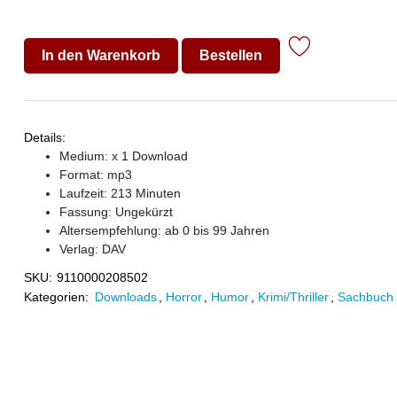
In den Warenkorb
Bestellen
Details:
Medium: x 1 Download
Format: mp3
Laufzeit: 213 Minuten
Fassung: Ungekürzt
Altersempfehlung: ab 0 bis 99 Jahren
Verlag:
DAV
SKU:
9110000208502
Kategorien:
Downloads
,
Horror
,
Humor
,
Krimi/Thriller
,
Sachbuch