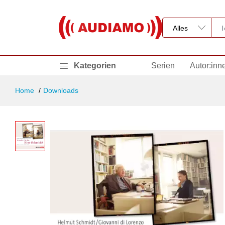
Kategorien
Serien
Autor:inn
Home
Downloads