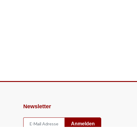
Newsletter
Anmelden