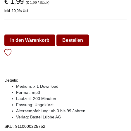
€ 1,99
(€ 1,99 / Stück)
inkl. 10,0% Ust
In den Warenkorb
Bestellen
Details:
Medium: x 1 Download
Format: mp3
Laufzeit: 200 Minuten
Fassung: Ungekürzt
Altersempfehlung: ab 0 bis 99 Jahren
Verlag:
Bastei Lübbe AG
SKU:
9110000225752