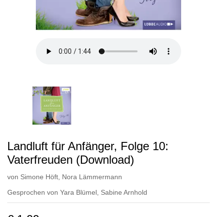
Landluft für Anfänger, Folge 10:
Vaterfreuden (Download)
von
Simone Höft
,
Nora Lämmermann
Gesprochen von
Yara Blümel
,
Sabine Arnhold