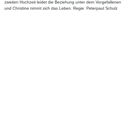
zweiten Hochzeit leidet die Beziehung unter dem Vorgefallenen
und Christine nimmt sich das Leben. Regie: Peterpaul Schulz