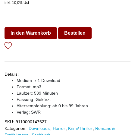
inkl. 10,0% Ust
In den Warenkorb
Bestellen
Details:
Medium: x 1 Download
Format: mp3
Laufzeit: 539 Minuten
Fassung: Gekürzt
Altersempfehlung: ab 0 bis 99 Jahren
Verlag:
SWR
SKU:
9110000147627
Kategorien:
Downloads
,
Horror
,
Krimi/Thriller
,
Romane &