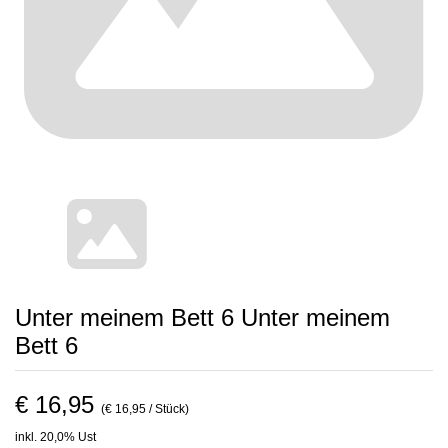
Unter meinem Bett 6 Unter meinem
Bett 6
€ 16,95
(€ 16,95 / Stück)
inkl. 20,0% Ust