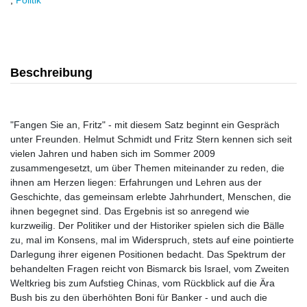
,
Politik
Beschreibung
"Fangen Sie an, Fritz" - mit diesem Satz beginnt ein Gespräch
unter Freunden. Helmut Schmidt und Fritz Stern kennen sich seit
vielen Jahren und haben sich im Sommer 2009
zusammengesetzt, um über Themen miteinander zu reden, die
ihnen am Herzen liegen: Erfahrungen und Lehren aus der
Geschichte, das gemeinsam erlebte Jahrhundert, Menschen, die
ihnen begegnet sind. Das Ergebnis ist so anregend wie
kurzweilig. Der Politiker und der Historiker spielen sich die Bälle
zu, mal im Konsens, mal im Widerspruch, stets auf eine pointierte
Darlegung ihrer eigenen Positionen bedacht. Das Spektrum der
behandelten Fragen reicht von Bismarck bis Israel, vom Zweiten
Weltkrieg bis zum Aufstieg Chinas, vom Rückblick auf die Ära
Bush bis zu den überhöhten Boni für Banker - und auch die