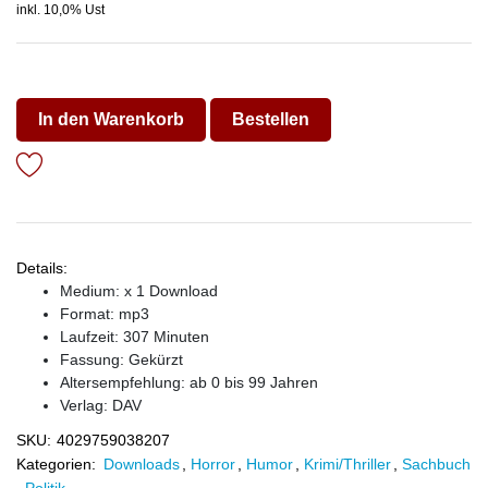
inkl. 10,0% Ust
In den Warenkorb
Bestellen
Details:
Medium: x 1 Download
Format: mp3
Laufzeit: 307 Minuten
Fassung: Gekürzt
Altersempfehlung: ab 0 bis 99 Jahren
Verlag:
DAV
SKU:
4029759038207
Kategorien:
Downloads
,
Horror
,
Humor
,
Krimi/Thriller
,
Sachbuch