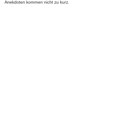
Anekdoten kommen nicht zu kurz.