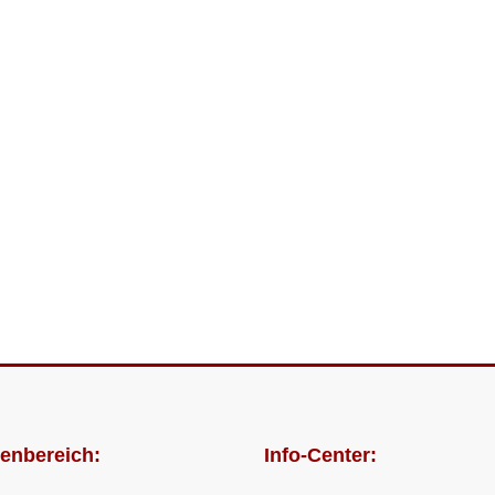
enbereich:
Info-Center: