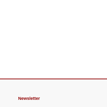
Newsletter