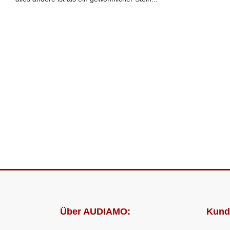
Über AUDIAMO:
Kund