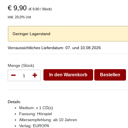
€ 9,90
(€ 9,90 / Stück)
inkl. 20,0% Ust
Geringer Lagerstand
Vorraussichtliches Lieferdatum: 07. und 10.08.2026
Menge (Stück)
In den Warenkorb
Bestellen
Details:
Medium: x 1 CD(s)
Fassung: Hörspiel
Altersempfehlung: ab 10 Jahren
Verlag:
EUROPA