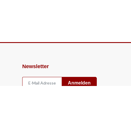
Newsletter
Anmelden
Widerruf
Vertrag widerrufen