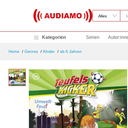
Kategorien
Serien
Autor:inn
Home
Genres
Kinder
ab 6 Jahren