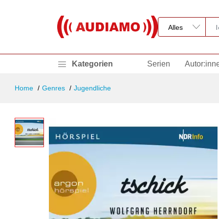
Kategorien
Serien
Autor:inn
Home
Genres
Jugendliche