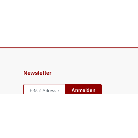
Newsletter
Anmelden
Widerruf
Vertrag widerrufen