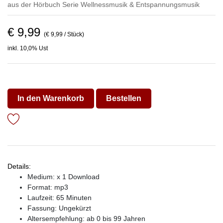
aus der Hörbuch Serie
Wellnessmusik & Entspannungsmusik
€ 9,99
(€ 9,99 / Stück)
inkl. 10,0% Ust
In den Warenkorb
Bestellen
Details:
Medium: x 1 Download
Format: mp3
Laufzeit: 65 Minuten
Fassung: Ungekürzt
Altersempfehlung: ab 0 bis 99 Jahren