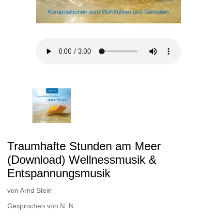
Traumhafte Stunden am Meer
(Download) Wellnessmusik &
Entspannungsmusik
von
Arnd Stein
Gesprochen von
N. N.