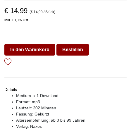
€ 14,99
(€ 14,99 / Stück)
inkl. 10,0% Ust
In den Warenkorb
Bestellen
Details:
Medium: x 1 Download
Format: mp3
Laufzeit: 202 Minuten
Fassung: Gekürzt
Altersempfehlung: ab 0 bis 99 Jahren
Verlag:
Naxos