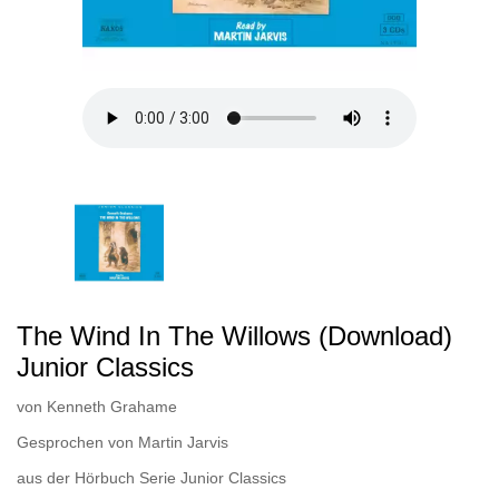
The Wind In The Willows (Download)
Junior Classics
von
Kenneth Grahame
Gesprochen von
Martin Jarvis
aus der Hörbuch Serie
Junior Classics