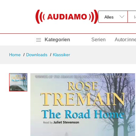
Kategorien
Serien
Autor:inn
Home
Downloads
Klassiker