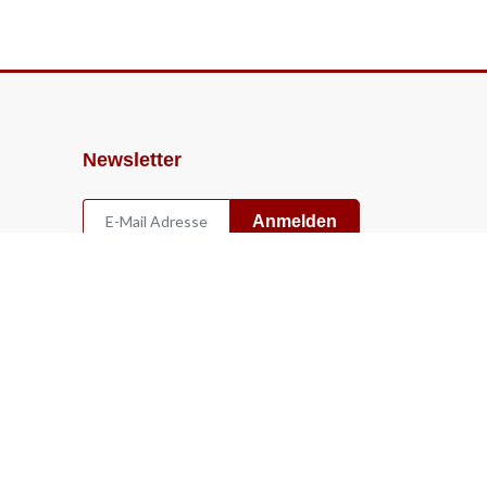
Newsletter
Anmelden
Widerruf
Vertrag widerrufen