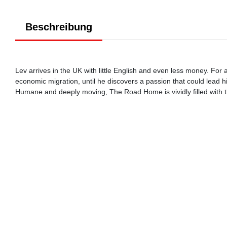
Beschreibung
Lev arrives in the UK with little English and even less money. For 
economic migration, until he discovers a passion that could lead h
Humane and deeply moving, The Road Home is vividly filled with th