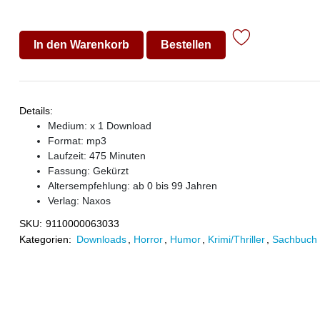
In den Warenkorb
Bestellen
Details:
Medium: x 1 Download
Format: mp3
Laufzeit: 475 Minuten
Fassung: Gekürzt
Altersempfehlung: ab 0 bis 99 Jahren
Verlag:
Naxos
SKU:
9110000063033
Kategorien:
Downloads
,
Horror
,
Humor
,
Krimi/Thriller
,
Sachbuch