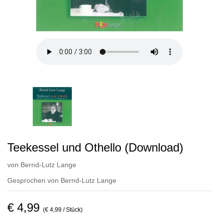
Teekessel und Othello (Download)
von
Bernd-Lutz Lange
Gesprochen von
Bernd-Lutz Lange
€ 4,99
(€ 4,99 / Stück)