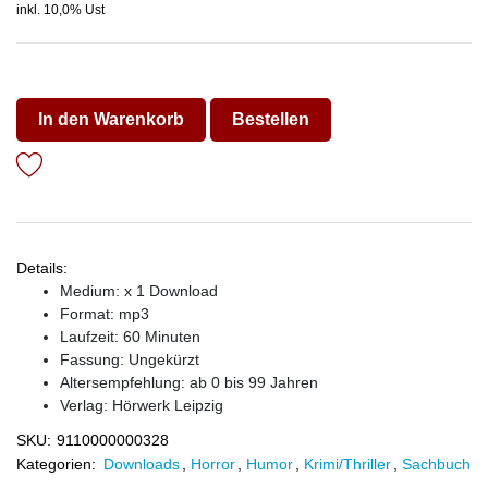
inkl. 10,0% Ust
In den Warenkorb
Bestellen
Details:
Medium: x 1 Download
Format: mp3
Laufzeit: 60 Minuten
Fassung: Ungekürzt
Altersempfehlung: ab 0 bis 99 Jahren
Verlag:
Hörwerk Leipzig
SKU:
9110000000328
Kategorien:
Downloads
,
Horror
,
Humor
,
Krimi/Thriller
,
Sachbuch