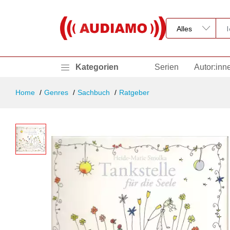
Kategorien
Serien
Autor:inn
Home
Genres
Sachbuch
Ratgeber