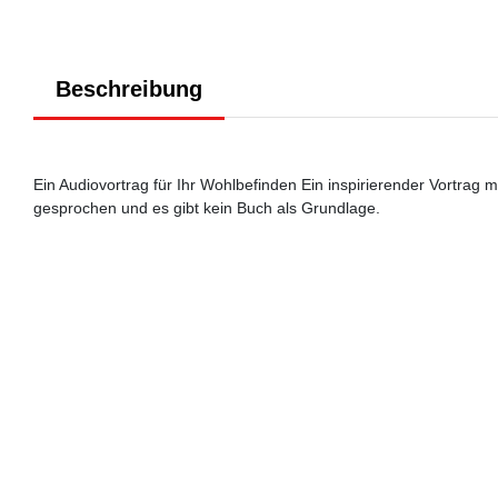
Beschreibung
Ein Audiovortrag für Ihr Wohlbefinden Ein inspirierender Vortrag m
gesprochen und es gibt kein Buch als Grundlage.