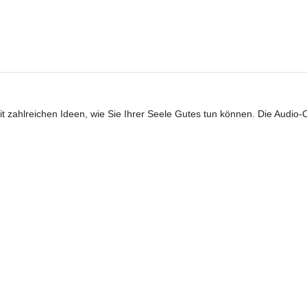
it zahlreichen Ideen, wie Sie Ihrer Seele Gutes tun können. Die Audio-CD