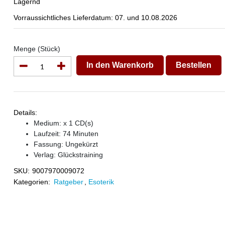
Lagernd
Vorraussichtliches Lieferdatum: 07. und 10.08.2026
Menge (Stück)
In den Warenkorb
Bestellen
Details:
Medium: x 1 CD(s)
Laufzeit: 74 Minuten
Fassung: Ungekürzt
Verlag:
Glückstraining
SKU:
9007970009072
Kategorien:
Ratgeber
,
Esoterik