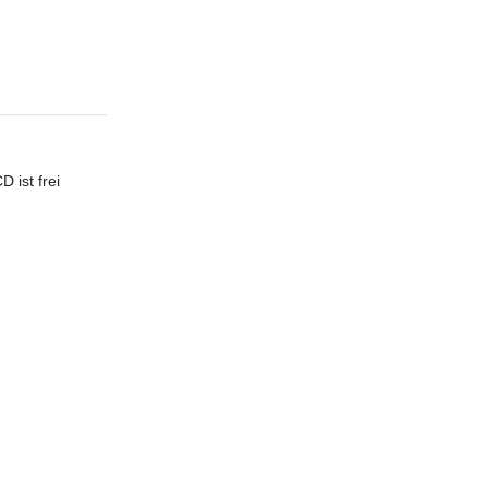
 ist frei