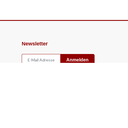
Newsletter
Anmelden
Widerruf
Vertrag widerrufen