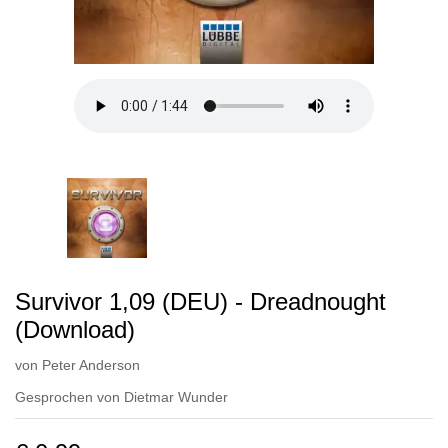
Survivor 1,09 (DEU) - Dreadnought
(Download)
von
Peter Anderson
Gesprochen von
Dietmar Wunder