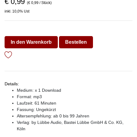
€ 0,99
(€ 0,99 / Stück)
inkl. 10,0% Ust
In den Warenkorb
Bestellen
Details:
Medium: x 1 Download
Format: mp3
Laufzeit: 61 Minuten
Fassung: Ungekürzt
Altersempfehlung: ab 0 bis 99 Jahren
Verlag:
by Lübbe Audio, Bastei Lübbe GmbH & Co. KG,
Köln