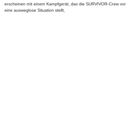
erscheinen mit einem Kampfgerät, das die SURVIVOR-Crew vor
eine ausweglose Situation stellt,