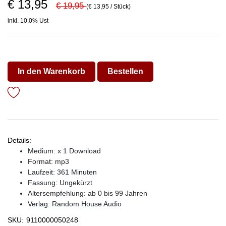
€ 13,95
€ 19,95
(€ 13,95 / Stück)
inkl. 10,0% Ust
In den Warenkorb
Bestellen
Details:
Medium: x 1 Download
Format: mp3
Laufzeit: 361 Minuten
Fassung: Ungekürzt
Altersempfehlung: ab 0 bis 99 Jahren
Verlag:
Random House Audio
SKU:
9110000050248