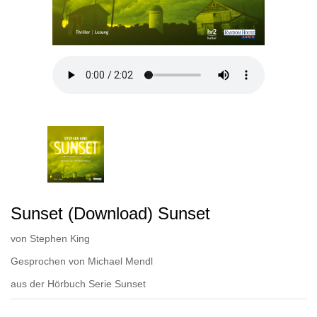
Sunset (Download) Sunset
von
Stephen King
Gesprochen von
Michael Mendl
aus der Hörbuch Serie
Sunset