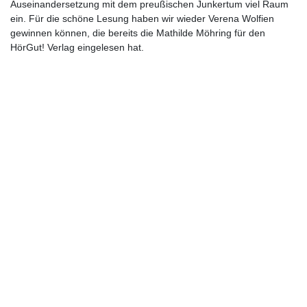
Auseinandersetzung mit dem preußischen Junkertum viel Raum
ein. Für die schöne Lesung haben wir wieder Verena Wolfien
gewinnen können, die bereits die Mathilde Möhring für den
HörGut! Verlag eingelesen hat.