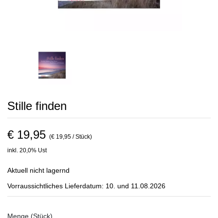
Stille finden
€ 19,95
(€ 19,95 / Stück)
inkl. 20,0% Ust
Aktuell nicht lagernd
Vorraussichtliches Lieferdatum: 10. und 11.08.2026
Menge (Stück)