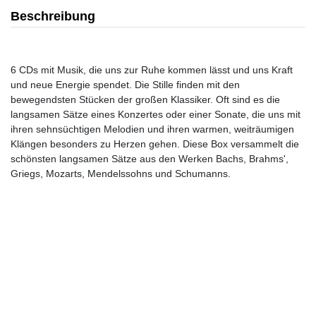
Beschreibung
6 CDs mit Musik, die uns zur Ruhe kommen lässt und uns Kraft
und neue Energie spendet. Die Stille finden mit den
bewegendsten Stücken der großen Klassiker. Oft sind es die
langsamen Sätze eines Konzertes oder einer Sonate, die uns mit
ihren sehnsüchtigen Melodien und ihren warmen, weiträumigen
Klängen besonders zu Herzen gehen. Diese Box versammelt die
schönsten langsamen Sätze aus den Werken Bachs, Brahms',
Griegs, Mozarts, Mendelssohns und Schumanns.