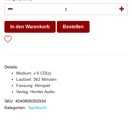
In den Warenkorb
Bestellen
Details:
Medium: x 6 CD(s)
Laufzeit: 362 Minuten
Fassung: Hörspiel
Verlag:
Herder Audio
SKU:
4040808350934
Kategorien:
Sachbuch