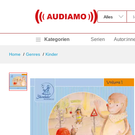
Kategorien
Serien
Autor:inn
Home
Genres
Kinder