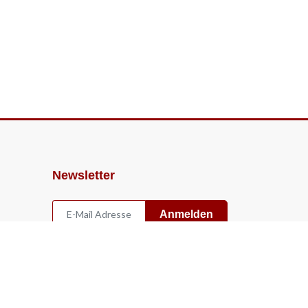
Newsletter
Anmelden
Widerruf
Vertrag widerrufen