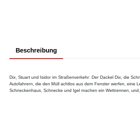
Beschreibung
Dix, Stuart und Isidor im Straßenverkehr: Der Dackel Dix, die Sc
Autofahrern, die den Müll achtlos aus dem Fenster werfen, eine Lek
Schneckenhaus, Schnecke und Igel machen ein Wettrennen, und, 