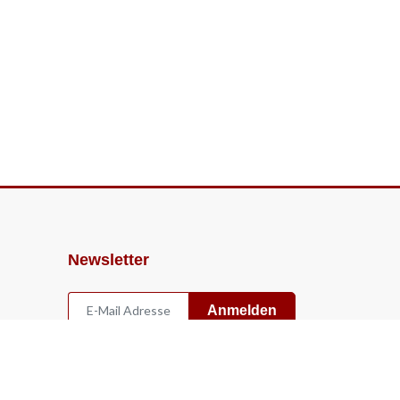
Newsletter
Anmelden
Widerruf