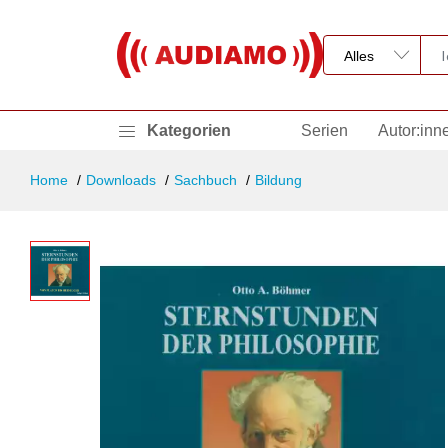
Kategorien
Serien
Autor:inn
Home
Downloads
Sachbuch
Bildung