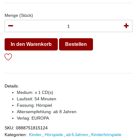
Menge (Stück)
In den Warenkorb
Bestellen
Details:
Medium: x 1 CD(s)
Laufzeit: 54 Minuten
Fassung: Hörspiel
Altersempfehlung: ab 8 Jahren
Verlag:
EUROPA
SKU:
0888751815124
Kategorien:
Kinder
,
Hörspiele
,
ab 6 Jahren
,
Kinderhörspiele