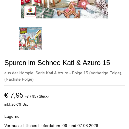
Spuren im Schnee Kati & Azuro 15
aus der Hörspiel Serie Kati & Azuro - Folge 15
(Vorherige Folge)
,
(Nächste Folge)
€ 7,95
(€ 7,95 / Stück)
inkl. 20,0% Ust
Lagernd
Vorraussichtliches Lieferdatum: 06. und 07.08.2026