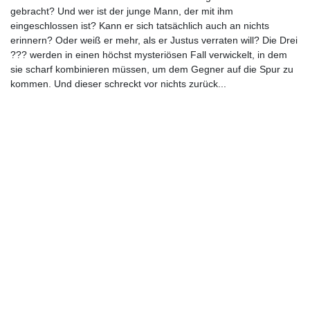
gebracht? Und wer ist der junge Mann, der mit ihm
eingeschlossen ist? Kann er sich tatsächlich auch an nichts
erinnern? Oder weiß er mehr, als er Justus verraten will? Die Drei
??? werden in einen höchst mysteriösen Fall verwickelt, in dem
sie scharf kombinieren müssen, um dem Gegner auf die Spur zu
kommen. Und dieser schreckt vor nichts zurück...