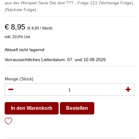
aus der Hörspiel Serie Die drei ??? - Folge 121
(Vorherige Folge)
,
(Nächste Folge)
€ 8,95
(€ 8,95 / Stück)
inkl. 20,0% Ust
Aktuell nicht lagernd
Vorraussichtliches Lieferdatum: 07. und 10.08.2026
Menge (Stück)
In den Warenkorb
Bestellen