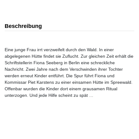
Beschreibung
Eine junge Frau irrt verzweifelt durch den Wald. In einer
abgelegenen Hütte findet sie Zuflucht. Zur gleichen Zeit erhält die
Schriftstellerin Fiona Seeberg in Berlin eine schreckliche
Nachricht. Zwei Jahre nach dem Verschwinden ihrer Tochter
werden erneut Kinder entführt. Die Spur führt Fiona und
Kommissar Piet Karstens zu einer einsamen Hütte im Spreewald.
Offenbar wurden die Kinder dort einem grausamen Ritual
unterzogen. Und jede Hilfe scheint zu spät …