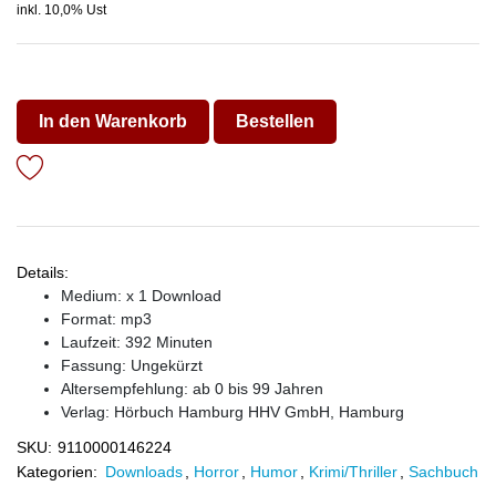
inkl. 10,0% Ust
In den Warenkorb
Bestellen
Details:
Medium: x 1 Download
Format: mp3
Laufzeit: 392 Minuten
Fassung: Ungekürzt
Altersempfehlung: ab 0 bis 99 Jahren
Verlag:
Hörbuch Hamburg HHV GmbH, Hamburg
SKU:
9110000146224
Kategorien:
Downloads
,
Horror
,
Humor
,
Krimi/Thriller
,
Sachbuch