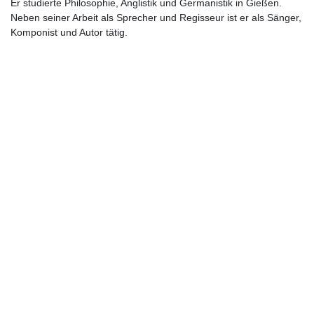
Er studierte Philosophie, Anglistik und Germanistik in Gießen.
Neben seiner Arbeit als Sprecher und Regisseur ist er als Sänger,
Komponist und Autor tätig.