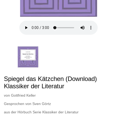
Spiegel das Kätzchen (Download)
Klassiker der Literatur
von
Gottfried Keller
Gesprochen von
Sven Görtz
aus der Hörbuch Serie
Klassiker der Literatur