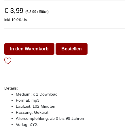
€ 3,99
(€ 3,99 / Stück)
inkl. 10,0% Ust
In den Warenkorb
Bestellen
Details:
Medium: x 1 Download
Format: mp3
Laufzeit: 102 Minuten
Fassung: Gekürzt
Altersempfehlung: ab 0 bis 99 Jahren
Verlag:
ZYX