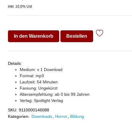
inkl. 10,0% Ust
In den Warenkorb
Bestellen
Details:
Medium: x 1 Download
Format: mp3
Laufzeit: 54 Minuten
Fassung: Ungekürzt
Altersempfehlung: ab 0 bis 99 Jahren
Verlag:
Spotlight Verlag
SKU:
9110000146088
Kategorien:
Downloads
,
Horror
,
Bildung