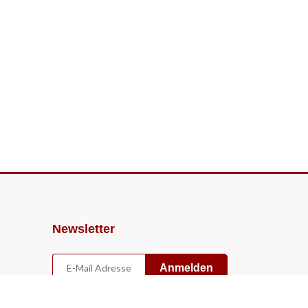
Newsletter
Anmelden