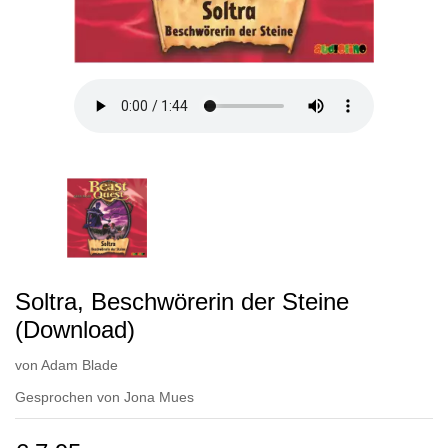
Soltra, Beschwörerin der Steine
(Download)
von
Adam Blade
Gesprochen von
Jona Mues