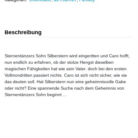
Beschreibung
Sternentänzers Sohn Silberstern wird eingeritten und Caro hofft,
nun endlich zu erfahren, ob der stolze Hengst dieselben
magischen Fähigkeiten hat wie sein Vater. doch bei den ersten
Vollmondritten passiert nichts. Caro ist sich nicht sicher, wie sie
das deuten soll. Hat Silberstern nun eine geheimnisvolle Gabe
oder nicht? Eine spannende Suche nach dem Geheimnis von
Sternentänzers Sohn beginnt ...